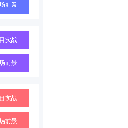
场前景
目实战
场前景
目实战
场前景